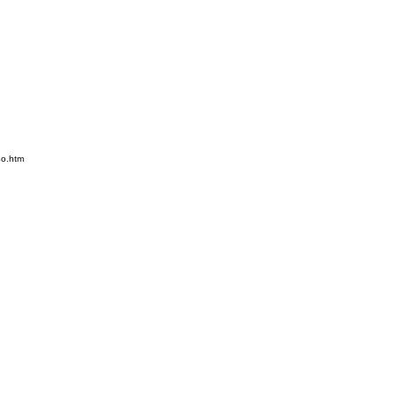
4o.htm