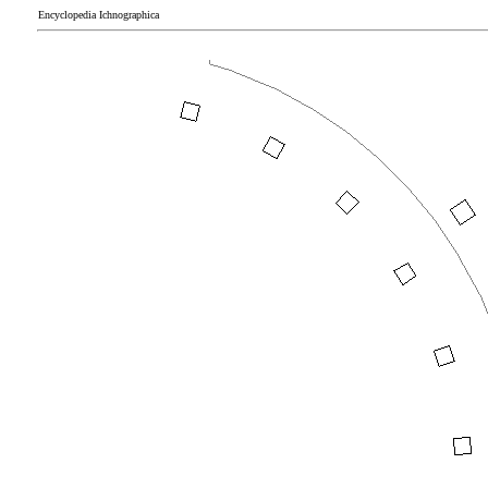
Encyclopedia Ichnographica