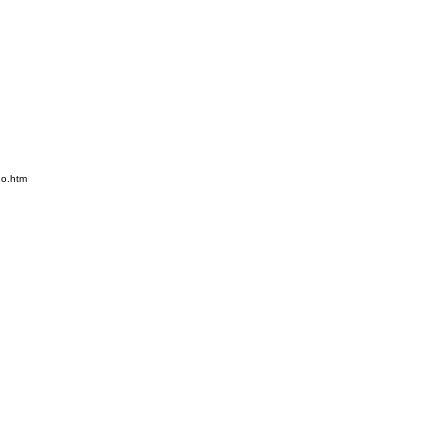
1o.htm